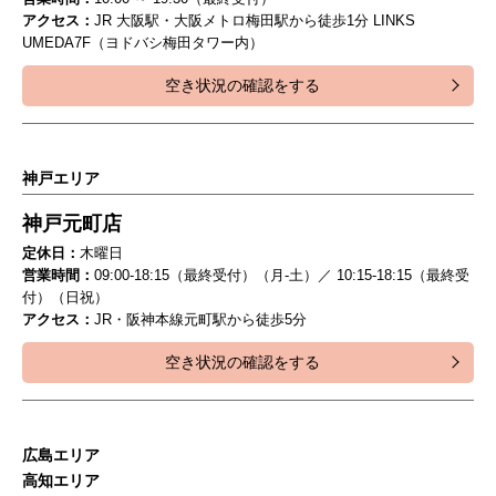
アクセス：
JR 大阪駅・大阪メトロ梅田駅から徒歩1分 LINKS
UMEDA7F（ヨドバシ梅田タワー内）
空き状況の確認をする
神戸エリア
神戸元町店
定休日：
木曜日
営業時間：
09:00-18:15（最終受付）（月-土）／ 10:15-18:15（最終受
付）（日祝）
アクセス：
JR・阪神本線元町駅から徒歩5分
空き状況の確認をする
広島エリア
高知エリア