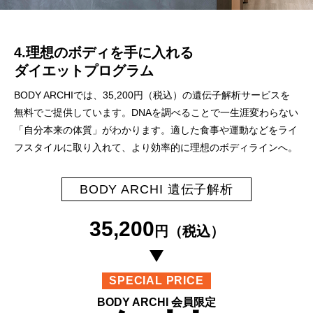
4.理想のボディを手に入れる
ダイエットプログラム
BODY ARCHIでは、35,200円（税込）の遺伝子解析サービスを
無料でご提供しています。DNAを調べることで一生涯変わらない
「自分本来の体質」がわかります。適した食事や運動などをライ
フスタイルに取り入れて、より効率的に理想のボディラインへ。
BODY ARCHI 遺伝子解析
35,200
円（税込）
SPECIAL PRICE
BODY ARCHI 会員限定