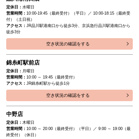
定休日：
水曜日
営業時間：
10:00-19:45（最終受付）（平日）／ 10:00-18:15（最終受
付）（土日祝）
アクセス：
JR品川駅港南口から徒歩3分、京浜急行品川駅港南口から
徒歩3分
空き状況の確認をする
錦糸町駅前店
定休日：
月曜日
営業時間：
10:00 ～ 19:45（最終受付）
アクセス：
JR錦糸町駅から徒歩1分
空き状況の確認をする
中野店
定休日：
木曜日
営業時間：
10:00 ～ 20:00（最終受付）（平日）／ 9:00 ～ 19:00（最
終受付）（休日）