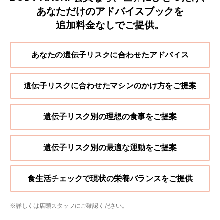
あなただけのアドバイスブックを
追加料金なしでご提供。
あなたの遺伝子リスクに合わせた
アドバイス
遺伝子リスクに合わせた
マシンのかけ方をご提案
遺伝子リスク別の理想の食事をご提案
遺伝子リスク別の最適な運動をご提案
食生活チェックで
現状の栄養バランスをご提供
※詳しくは店頭スタッフにご確認ください。