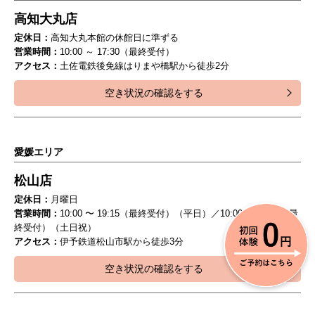
高知大丸店
定休日：
高知大丸本館の休館日に準ずる
営業時間：
10:00 ～ 17:30（最終受付）
アクセス：
土佐電鉄後免線はりまや橋駅から徒歩2分
空き状況の確認をする
愛媛エリア
松山店
定休日：
月曜日
営業時間：
10:00 〜 19:15（最終受付）（平日）／10:00 〜 18:15（最
終受付）（土日祝）
アクセス：
伊予鉄道松山市駅から徒歩3分
空き状況の確認をする