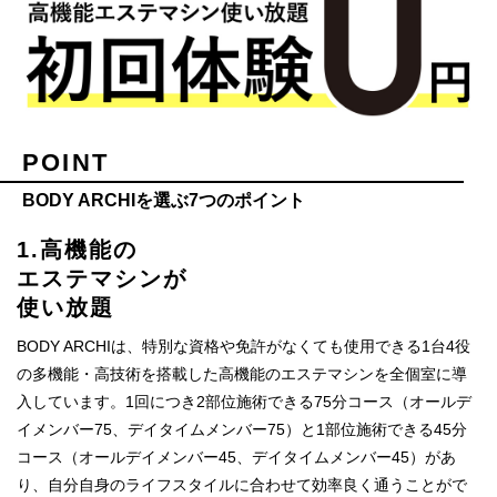
POINT
BODY ARCHIを選ぶ7つのポイント
1.高機能の
エステマシンが
使い放題
BODY ARCHIは、特別な資格や免許がなくても使用できる1台4役
の多機能・高技術を搭載した高機能のエステマシンを全個室に導
入しています。1回につき2部位施術できる75分コース（オールデ
イメンバー75、デイタイムメンバー75）と1部位施術できる45分
コース（オールデイメンバー45、デイタイムメンバー45）があ
り、自分自身のライフスタイルに合わせて効率良く通うことがで