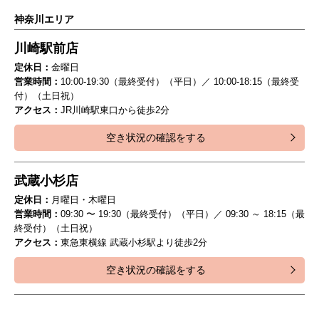
神奈川エリア
川崎駅前店
定休日：
金曜日
営業時間：
10:00-19:30（最終受付）（平日）／ 10:00-18:15（最終受
付）（土日祝）
アクセス：
JR川崎駅東口から徒歩2分
空き状況の確認をする
武蔵小杉店
定休日：
月曜日・木曜日
営業時間：
09:30 〜 19:30（最終受付）（平日）／ 09:30 ～ 18:15（最
終受付）（土日祝）
アクセス：
東急東横線 武蔵小杉駅より徒歩2分
空き状況の確認をする