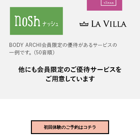
初回体験のご予約はコチラ