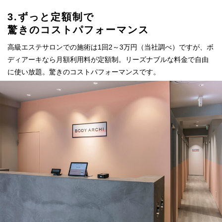
3.ずっと定額制で
驚きのコストパフォーマンス
高級エステサロンでの施術は1回2～3万円（当社調べ）ですが、ボ
ディアーキなら月額利用料が定額制。リーズナブルな料金で自由
に使い放題。驚きのコストパフォーマンスです。