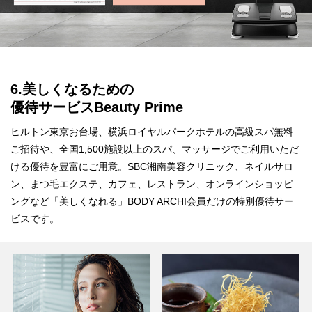
6.美しくなるための
優待サービスBeauty Prime
ヒルトン東京お台場、横浜ロイヤルパークホテルの高級スパ無料
ご招待や、全国1,500施設以上のスパ、マッサージでご利用いただ
ける優待を豊富にご用意。SBC湘南美容クリニック、ネイルサロ
ン、まつ毛エクステ、カフェ、レストラン、オンラインショッピ
ングなど「美しくなれる」BODY ARCHI会員だけの特別優待サー
ビスです。