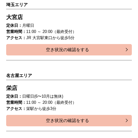
埼玉エリア
大宮店
定休日：
月曜日
営業時間：
11:00 ～ 20:00（最終受付）
アクセス：
JR 大宮駅東口から徒歩5分
空き状況の確認をする
名古屋エリア
栄店
定休日：
日曜日(6〜10月は無休)
営業時間：
11:00 ～ 20:00（最終受付）
アクセス：
栄駅から徒歩3分
空き状況の確認をする