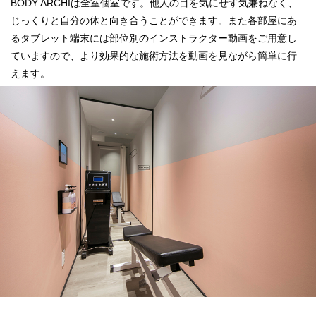
BODY ARCHIは全室個室です。他人の目を気にせず気兼ねなく、
じっくりと自分の体と向き合うことができます。また各部屋にあ
るタブレット端末には部位別のインストラクター動画をご用意し
ていますので、より効果的な施術方法を動画を見ながら簡単に行
えます。