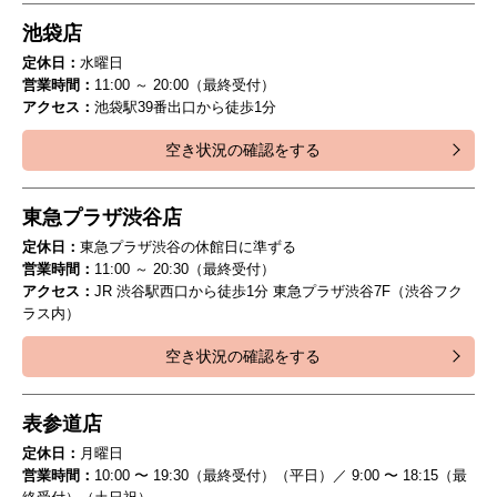
池袋店
定休日：
水曜日
営業時間：
11:00 ～ 20:00（最終受付）
アクセス：
池袋駅39番出口から徒歩1分
空き状況の確認をする
東急プラザ渋谷店
定休日：
東急プラザ渋谷の休館日に準ずる
営業時間：
11:00 ～ 20:30（最終受付）
アクセス：
JR 渋谷駅西口から徒歩1分 東急プラザ渋谷7F（渋谷フク
ラス内）
空き状況の確認をする
表参道店
定休日：
月曜日
営業時間：
10:00 〜 19:30（最終受付）（平日）／ 9:00 〜 18:15（最