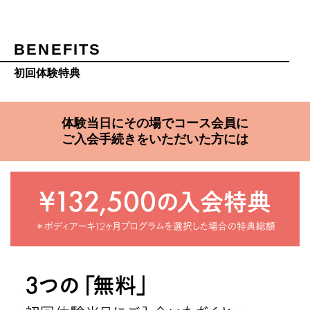
BENEFITS
初回体験特典
体験当日にその場でコース会員に
ご入会手続きをいただいた方には